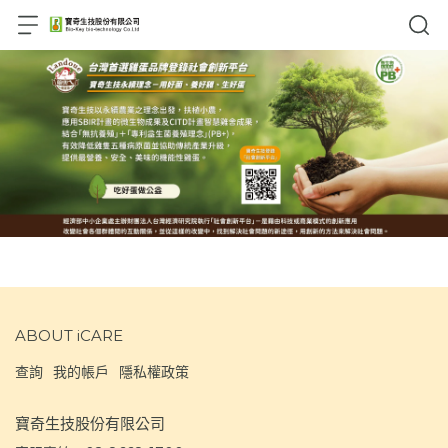
ABOUT iCARE
查詢
我的帳戶
隱私權政策
寶奇生技股份有限公司